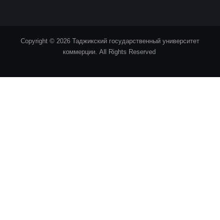
Copyright © 2026 Таджикский государственный университет
коммерции. All Rights Reserved