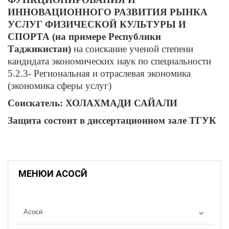
ИННОВАЦИОННОГО РАЗВИТИЯ РЫНКА
УСЛУГ ФИЗИЧЕСКОЙ КУЛЬТУРЫ И
СПОРТА (на примере Республики
Таджикистан)
на соискание ученой степени
кандидата экономических наук по специальности
5.2.3- Региональная и отраслевая экономика
(экономика сферы услуг)
Соискатель: ХОЛАХМАДИ САЙАЛИ
Защита состоит в диссертационном зале ТГУК
МЕНЮИ АСОСӢ
Асосӣ