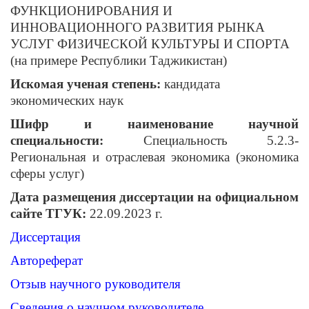
ФУНКЦИОНИРОВАНИЯ И
ИННОВАЦИОННОГО РАЗВИТИЯ РЫНКА
УСЛУГ ФИЗИЧЕСКОЙ КУЛЬТУРЫ И СПОРТА
(на примере Республики Таджикистан)
Искомая ученая степень:
кандидата
экономических наук
Шифр и наименование научной
специальности:
Специальность 5.2.3-
Региональная и отраслевая экономика (экономика
сферы услуг)
Дата размещения диссертации на официальном
сайте ТГУК:
22.09.2023 г.
Диссертация
Автореферат
Отзыв научного руководителя
Сведения о научном руководителе