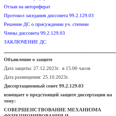
Отзыв на автореферат
Протокол заседания диссовета 99.2.129.03
Решение ДС о присуждении уч. степени
Члены диссовета 99.2.129.03
ЗАКЛЮЧЕНИЕ ДС
___________________________________________
Объявление о защите
Дата защиты: 27.12.2023г. в 15.00 часов
Дата размещения: 25.10.2023г.
Диссертационный совет 99.2.129.03
извещает о предстоящей защите диссертации на
тему:
СОВЕРШЕНСТВОВАНИЕ МЕХАНИЗМА
ФУНКЦИОНИРОВАНИЯ И