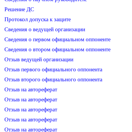
Решение ДС
Протокол допуска к защите
Сведения о ведущей организации
Сведения о первом официальном оппоненте
Сведения о втором официальном оппоненте
Отзыв ведущей организации
Отзыв первого официального оппонента
Отзыв второго официального оппонента
Отзыв на автореферат
Отзыв на автореферат
Отзыв на автореферат
Отзыв на автореферат
Отзыв на автореферат