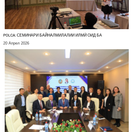
POLCA: СЕМИНАРИ БАЙНАЛМИЛАЛИИ ИЛМӢ ОИД БА
20 Апрел 2026