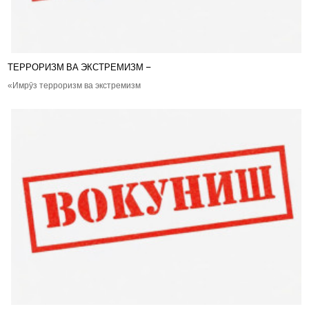
ТЕРРОРИЗМ ВА ЭКСТРЕМИЗМ –
«Имрӯз терроризм ва экстремизм