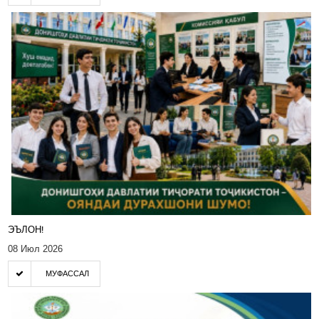
ЭЪЛОН!
08 Июл 2026
МУФАССАЛ