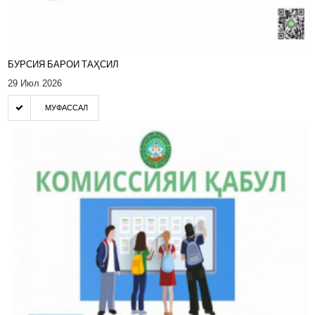
БУРСИЯ БАРОИ ТАҲСИЛ
29 Июл 2026
МУФАССАЛ