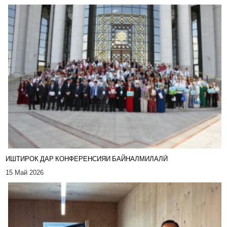
ИШТИРОК ДАР КОНФЕРЕНСИЯИ БАЙНАЛМИЛАЛӢ
15 Май 2026