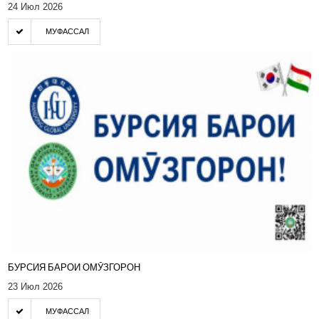
24 Июл 2026
МУФАССАЛ
БУРСИЯ БАРОИ ОМӮЗГОРОН
23 Июл 2026
МУФАССАЛ