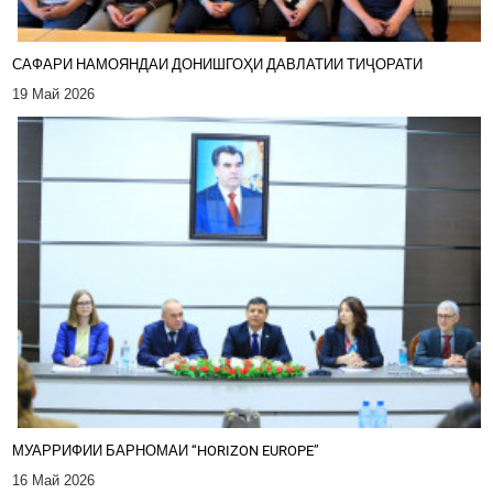
САФАРИ НАМОЯНДАИ ДОНИШГОҲИ ДАВЛАТИИ ТИҶОРАТИ
19 Май 2026
МУАРРИФИИ БАРНОМАИ “HORIZON EUROPE”
16 Май 2026