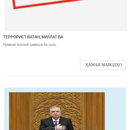
ТЕРРОРИСТ ВАТАН, МИЛЛАТ ВА
Ҷомеаи инсонӣ ҳамеша ба сулҳ,
ҲАМАИ МАВОДҲО