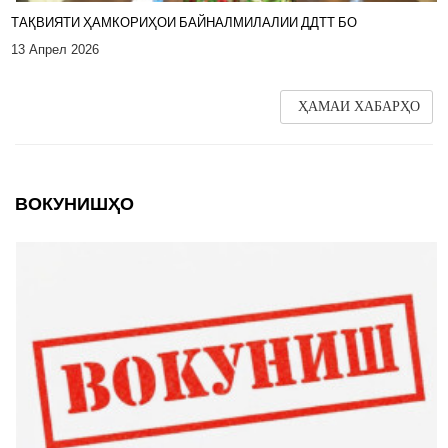
ТАҚВИЯТИ ҲАМКОРИҲОИ БАЙНАЛМИЛАЛИИ ДДТТ БО
13 Апрел 2026
ҲАМАИ ХАБАРҲО
ВОКУНИШҲО