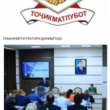
ТАМАННИЁТИ РЕКТОРИ ДОНИШГОҲИ