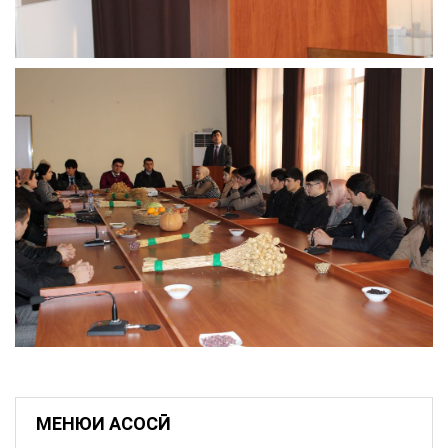
МЕНЮИ АСОСӢ