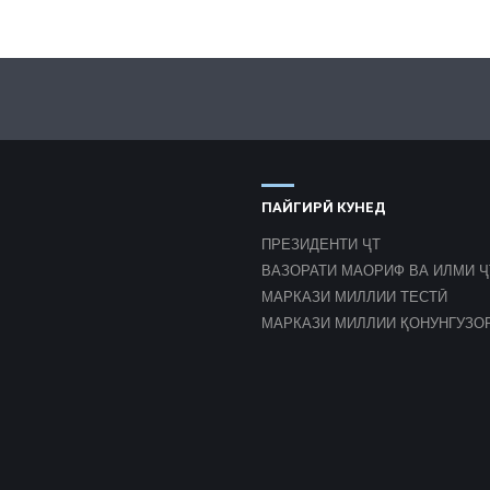
ПАЙГИРӢ КУНЕД
ПРЕЗИДЕНТИ ҶТ
ВАЗОРАТИ МАОРИФ ВА ИЛМИ Ҷ
МАРКАЗИ МИЛЛИИ ТЕСТӢ
МАРКАЗИ МИЛЛИИ ҚОНУНГУЗО