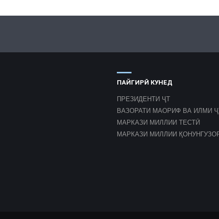
ПАЙГИРӢ КУНЕД
ПРЕЗИДЕНТИ ҶТ
ВАЗОРАТИ МАОРИФ ВА ИЛМИ Ҷ
МАРКАЗИ МИЛЛИИ ТЕСТӢ
МАРКАЗИ МИЛЛИИ ҚОНУНГУЗО