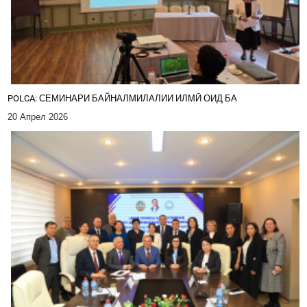
POLCA: СЕМИНАРИ БАЙНАЛМИЛАЛИИ ИЛМӢ ОИД БА
20 Апрел 2026