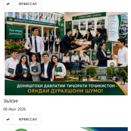
МУФАССАЛ
ЭЪЛОН!
08 Июл 2026
МУФАССАЛ