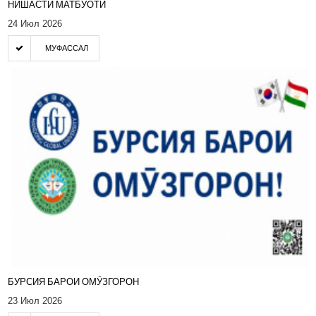
НИШАСТИ МАТБУОТӢ
24 Июл 2026
МУФАССАЛ
БУРСИЯ БАРОИ ОМӮЗГОРОН
23 Июл 2026