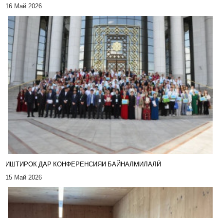
16 Май 2026
ИШТИРОК ДАР КОНФЕРЕНСИЯИ БАЙНАЛМИЛАЛӢ
15 Май 2026