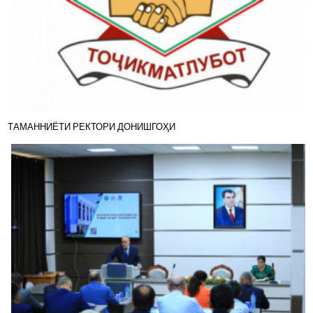
ТАМАННИЁТИ РЕКТОРИ ДОНИШГОҲИ