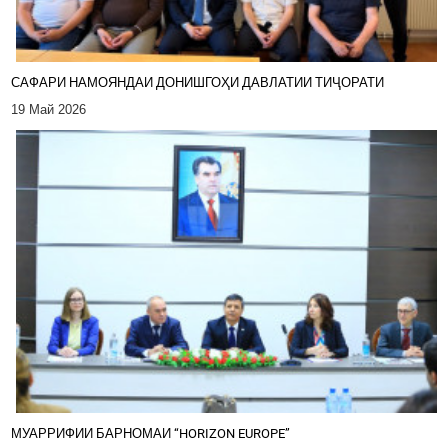
САФАРИ НАМОЯНДАИ ДОНИШГОҲИ ДАВЛАТИИ ТИҶОРАТИ
19 Май 2026
МУАРРИФИИ БАРНОМАИ “HORIZON EUROPE”