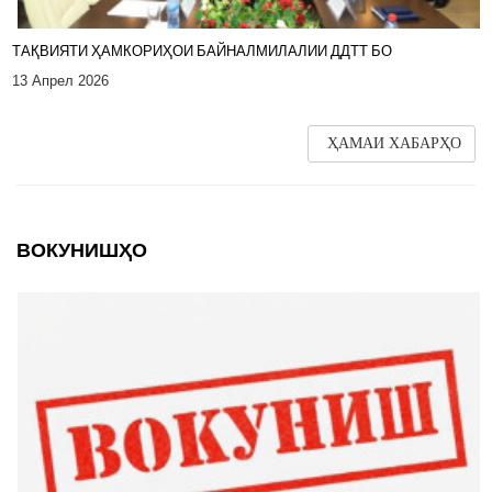
ТАҚВИЯТИ ҲАМКОРИҲОИ БАЙНАЛМИЛАЛИИ ДДТТ БО
13 Апрел 2026
ҲАМАИ ХАБАРҲО
ВОКУНИШҲО