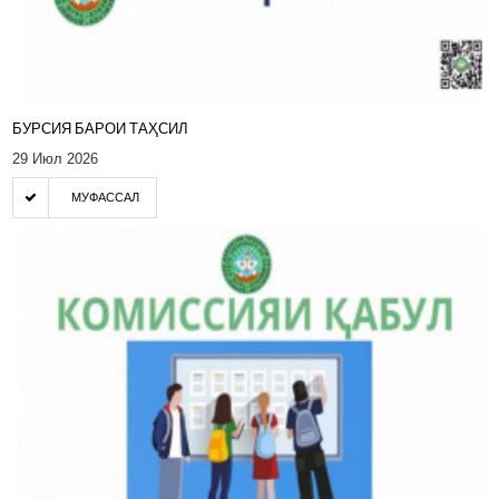
БУРСИЯ БАРОИ ТАҲСИЛ
29 Июл 2026
МУФАССАЛ