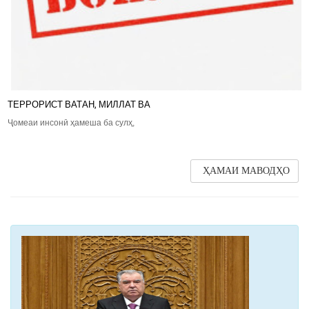
ТЕРРОРИСТ ВАТАН, МИЛЛАТ ВА
Ҷомеаи инсонӣ ҳамеша ба сулҳ,
ҲАМАИ МАВОДҲО