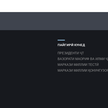
ПАЙГИРӢ КУНЕД
ПРЕЗИДЕНТИ ҶТ
ВАЗОРАТИ МАОРИФ ВА ИЛМИ Ҷ
МАРКАЗИ МИЛЛИИ ТЕСТӢ
МАРКАЗИ МИЛЛИИ ҚОНУНГУЗО