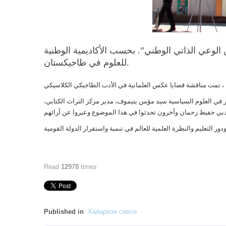
 الوعي الذاتي الوطني”. بحسب الأكاديمية الوطنية
للعلوم في طاجيكستان.
ر في العلوم السياسية سيد مؤمن يتيموف، مدير مركز التراث الكتابي
Read
12978
times
Published in
Хабархои сиёси