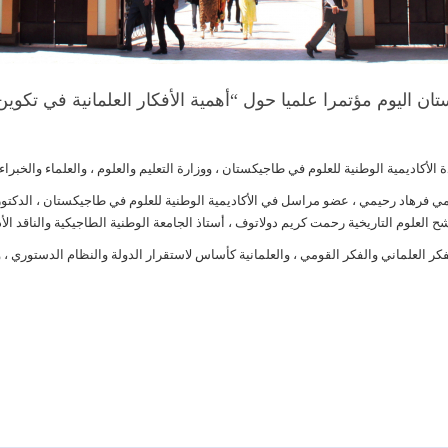
ن اليوم مؤتمرا علميا حول “أهمية الأفكار العلمانية في تكوين
ديمي فرهاد رحيمي ، عضو مراسل في الأكاديمية الوطنية للعلوم في طاجيكستان ، الدكتو