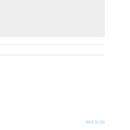
back to top