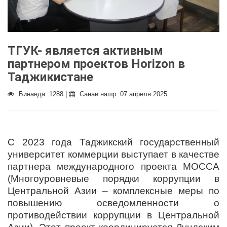
ТГУК- является активным
партнером проектов Horizon в
Таджикистане
Бинанда: 1288 |
Санаи нашр: 07 апреля 2025
С 2023 года Таджикский государственный
университет коммерции выступает в качестве
партнера международного проекта MOCCA
(Многоуровневые порядки коррупции в
Центральной Азии – комплексные меры по
повышению осведомленности о
противодействии коррупции в Центральной