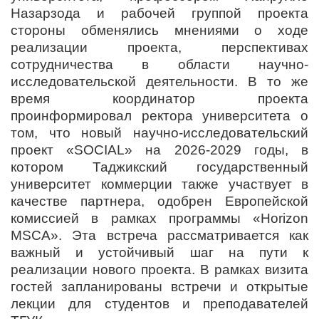
Назарзода и рабочей группой проекта
стороны обменялись мнениями о ходе
реализации проекта, перспективах
сотрудничества в области научно-
исследовательской деятельности. В то же
время координатор проекта
проинформировал ректора университета о
том, что новый научно-исследовательский
проект «SOCIAL» на 2026-2029 годы, в
котором Таджикский государственный
университет коммерции также участвует в
качестве партнера, одобрен Европейской
комиссией в рамках программы «Horizon
MSCA». Эта встреча рассматривается как
важный и устойчивый шаг на пути к
реализации нового проекта. В рамках визита
гостей запланированы встречи и открытые
лекции для студентов и преподавателей