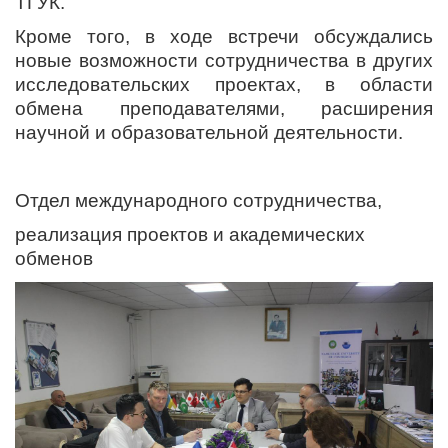
ТГУК.
Кроме того, в ходе встречи обсуждались
новые возможности сотрудничества в других
исследовательских проектах, в области
обмена преподавателями, расширения
научной и образовательной деятельности.
Отдел международного сотрудничества,
реализация проектов и академических
обменов