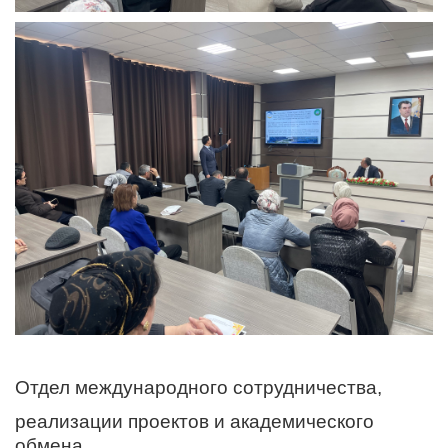
Отдел международного сотрудничества,
реализации проектов и академического
обмена