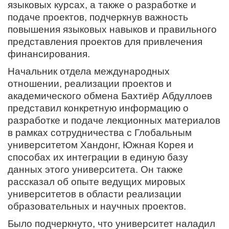
языковых курсах, а также о разработке и
подаче проектов, подчеркнув важность
повышения языковых навыков и правильного
представления проектов для привлечения
финансирования.
Начальник отдела международных
отношении, реализации проектов и
академического обмена Бахтиёр Абдуллоев
представил конкретную информацию о
разработке и подаче лекционных материалов
в рамках сотрудничества с Глобальным
университетом Хандонг, Южная Корея и
способах их интеграции в единую базу
данных этого университета. Он также
рассказал об опыте ведущих мировых
университетов в области реализации
образовательных и научных проектов.
Было подчеркнуто, что университет наладил