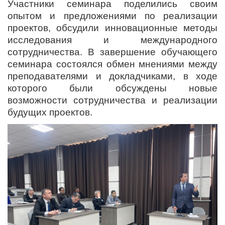
Участники семинара поделились своим
опытом и предложениями по реализации
проектов, обсудили инновационные методы
исследования и международного
сотрудничества. В завершение обучающего
семинара состоялся обмен мнениями между
преподавателями и докладчиками, в ходе
которого были обсуждены новые
возможности сотрудничества и реализации
будущих проектов.