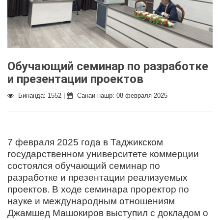
Обучающий семинар по разработке
и презентации проектов
Бинанда: 1552 |
Санаи нашр: 08 февраля 2025
7 февраля 2025 года в Таджикском
государственном университете коммерции
состоялся обучающий семинар по
разработке и презентации реализуемых
проектов. В ходе семинара проректор по
науке и международным отношениям
Джамшед Машокиров выступил с докладом о