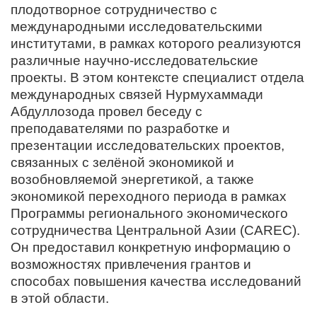
плодотворное сотрудничество с
международными исследовательскими
институтами, в рамках которого реализуются
различные научно-исследовательские
проекты. В этом контексте специалист отдела
международных связей Нурмухаммади
Абдуллозода провел беседу с
преподавателями по разработке и
презентации исследовательских проектов,
связанных с зелёной экономикой и
возобновляемой энергетикой, а также
экономикой переходного периода в рамках
Программы регионального экономического
сотрудничества Центральной Азии (CAREC).
Он предоставил конкретную информацию о
возможностях привлечения грантов и
способах повышения качества исследований
в этой области.