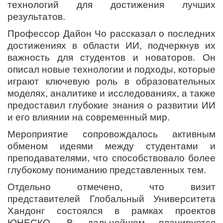
технологий для достижения лучших
результатов.
Профессор Дайон Чо рассказал о последних
достижениях в области ИИ, подчеркнув их
важность для студентов и новаторов. Он
описал новые технологии и подходы, которые
играют ключевую роль в образовательных
моделях, аналитике и исследованиях, а также
предоставил глубокие знания о развитии ИИ
и его влиянии на современный мир.
Мероприятие сопровождалось активным
обменом идеями между студентами и
преподавателями, что способствовало более
глубокому пониманию представленных тем.
Отдельно отмечено, что визит
представителей Глобальный Университета
Хандонг состоялся в рамках проектов
ЮНЕСКО. В дальнейшем планируется