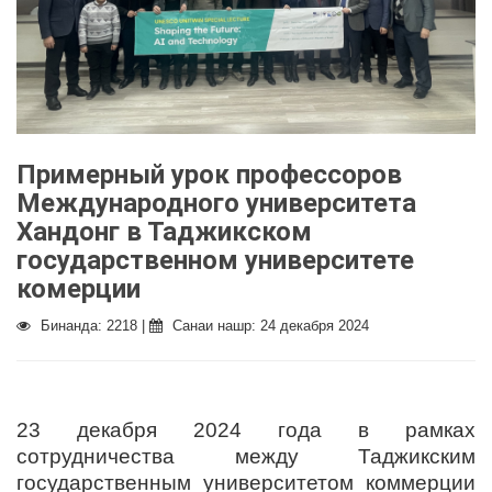
Примерный урок профессоров
Международного университета
Хандонг в Таджикском
государственном университете
комерции
Бинанда: 2218 |
Санаи нашр: 24 декабря 2024
23 декабря 2024 года в рамках
сотрудничества между Таджикским
государственным университетом коммерции