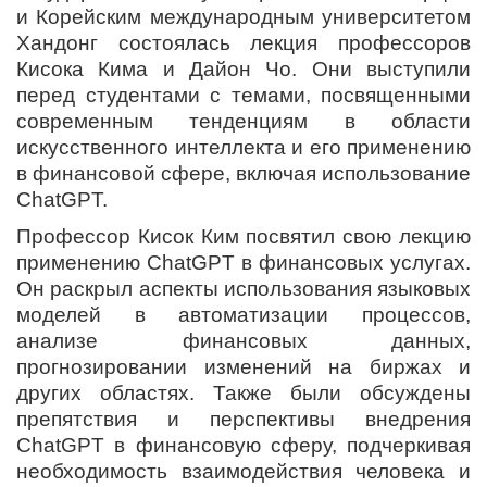
и Корейским международным университетом
Хандонг состоялась лекция профессоров
Кисока Кима и Дайон Чо. Они выступили
перед студентами с темами, посвященными
современным тенденциям в области
искусственного интеллекта и его применению
в финансовой сфере, включая использование
ChatGPT.
Профессор Кисок Ким посвятил свою лекцию
применению ChatGPT в финансовых услугах.
Он раскрыл аспекты использования языковых
моделей в автоматизации процессов,
анализе финансовых данных,
прогнозировании изменений на биржах и
других областях. Также были обсуждены
препятствия и перспективы внедрения
ChatGPT в финансовую сферу, подчеркивая
необходимость взаимодействия человека и