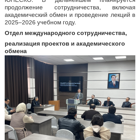
продолжение сотрудничества, включая
академический обмен и проведение лекций в
2025–2026 учебном году.
Отдел международного сотрудничества,
реализация проектов и академического
обмена