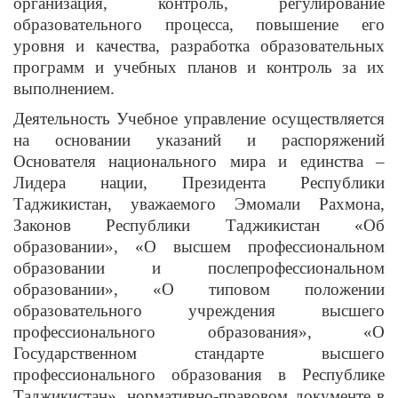
организация, контроль, регулирование
образовательного процесса, повышение его
уровня и качества, разработка образовательных
программ и учебных планов и контроль за их
выполнением.
Деятельность Учебное управление осуществляется
на основании указаний и распоряжений
Основателя национального мира и единства –
Лидера нации, Президента Республики
Таджикистан, уважаемого Эмомали Рахмона,
Законов Республики Таджикистан «Об
образовании», «О высшем профессиональном
образовании и послепрофессиональном
образовании», «О типовом положении
образовательного учреждения высшего
профессионального образования», «О
Государственном стандарте высшего
профессионального образования в Республике
Таджикистан», нормативно-правовом документе в