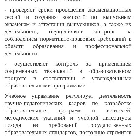
- проверяет сроки проведения экзаменационных
сессий и создания комиссий по выпускным
экзаменам и аттестации выпускников, а также их
деятельность, осуществляет контроль за
соблюдением нормативно-правовых требований в
области образования и профессиональной
деятельности.
- осуществляет контроль за применением
современных технологий в образовательном
процессе в соответствии с утвержденными
образовательными программами.
Учебное управление регулирует деятельность
научно-педагогических кадров по разработке
образовательных программ и носителей,
методических указаний и учебной литературы
исходя из требований государственных
образовательных стандартов, постоянно стремится