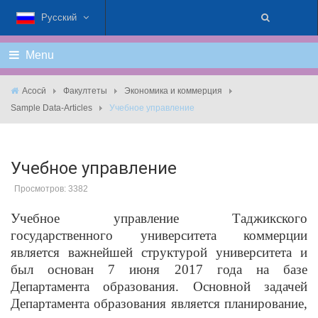
Русский
Menu
Асосӣ
Факултеты
Экономика и коммерция
Sample Data-Articles
Учебное управление
Учебное управление
Просмотров: 3382
Учебное управление Таджикского
государственного университета коммерции
является важнейшей структурой университета и
был основан 7 июня 2017 года на базе
Департамента образования. Основной задачей
Департамента образования является планирование,