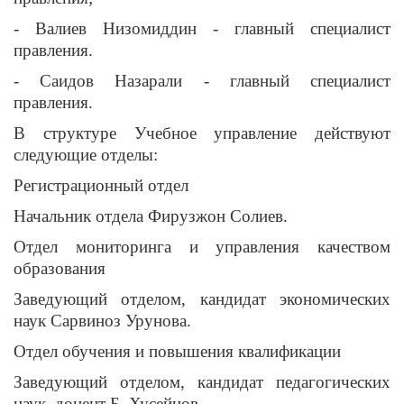
- Валиев Низомиддин - главный специалист
правления.
- Саидов Назарали - главный специалист
правления.
В структуре Учебное управление действуют
следующие отделы:
Регистрационный отдел
Начальник отдела Фирузжон Солиев.
Отдел мониторинга и управления качеством
образования
Заведующий отделом, кандидат экономических
наук Сарвиноз Урунова.
Отдел обучения и повышения квалификации
Заведующий отделом, кандидат педагогических
наук, доцент Б. Хусейнов.