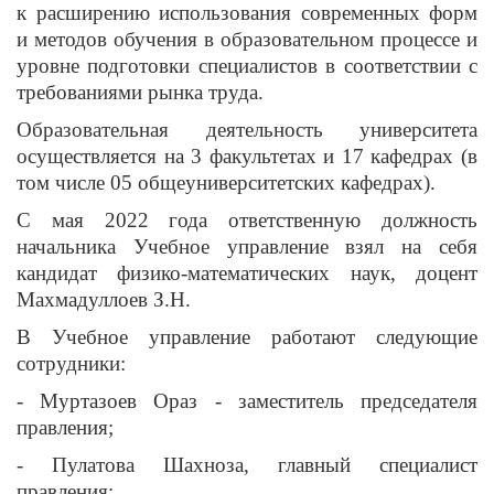
к расширению использования современных форм
и методов обучения в образовательном процессе и
уровне подготовки специалистов в соответствии с
требованиями рынка труда.
Образовательная деятельность университета
осуществляется на 3 факультетах и ​​17 кафедрах (в
том числе 05 общеуниверситетских кафедрах).
С мая 2022 года ответственную должность
начальника Учебное управление взял на себя
кандидат физико-математических наук, доцент
Махмадуллоев З.Н.
В Учебное управление работают следующие
сотрудники:
- Муртазоев Ораз - заместитель председателя
правления;
- Пулатова Шахноза, главный специалист
правления;