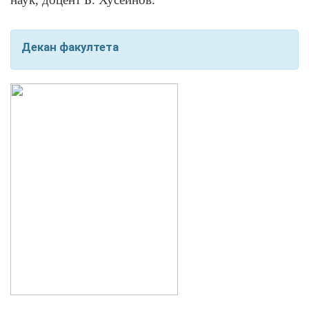
Декан факултета