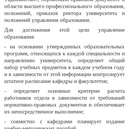
области высшего профессионального образования,
положений, приказов ректора университета и
положений управления образования.
Для достижения этой цели управление
образования:
- на основании утвержденных образовательных
программ, относящихся к каждой специальности и
направлению университета, определяет общий
набор учебных предметов в каждом учебном году
и в зависимости от этой информации контролирует
штатное расписание кафедры и факультетов;
- определяет основные критерии расчета
работников отдела в зависимости от требований
нормативно-правовых документов и обеспечивает
их непосредственное выполнение;
- совместно с кафедрами планирует издание
учебно-методических пособий.