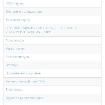
МЭО и право
Экономика и менеджмент
Банковское дело
ВЕСТНИК ТАДЖИКСКОГО ГОСУДАРСТВЕННОГО
УНИВЕРСИТЕТА КОММЕРЦИИ
Аспирантура
Магистратура
Бакалавриатура
Награды
Нормативные документы
Технологический парк ТГУК
Библиотека
Отдел по делам молодеж