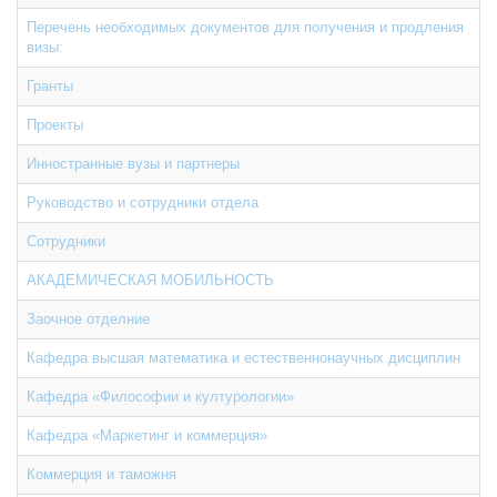
Перечень необходимых документов для получения и продления
визы:
Гранты
Проекты
Инностранные вузы и партнеры
Руководство и сотрудники отдела
Сотрудники
АКАДЕМИЧЕСКАЯ МОБИЛЬНОСТЬ
Заочное отделние
Кафедра высшая математика и естественнонаучных дисциплин
Кафедра «Философии и културологии»
Кафедра «Маркетинг и коммерция»
Коммерция и таможня