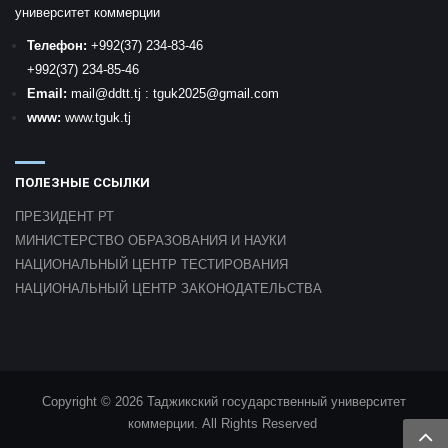
университет коммерции
Телефон:
+992
(37) 234-83-46
+992
(37) 234-85-46
Email:
mail
@ddtt.tj
:
tguk2025@gmail.com
www:
www.tguk.tj
ПОЛЕЗНЫЕ ССЫЛКИ
ПРЕЗИДЕНТ РТ
МИНИСТЕРСТВО ОБРАЗОВАНИЯ И НАУКИ
НАЦИОНАЛЬНЫЙ ЦЕНТР ТЕСТИРОВАНИЯ
НАЦИОНАЛЬНЫЙ ЦЕНТР ЗАКОНОДАТЕЛЬСТВА
Copyright © 2026 Таджикский государственный университет
коммерции. All Rights Reserved