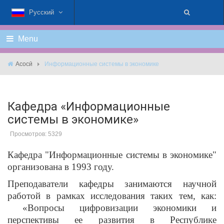
Русский
Menu
Асосӣ
Информационные системы в экономике
Кафедра «Информационные
системы в экономике»
Просмотров: 5329
Кафедра "Информационные системы в экономике"
организована в 1993 году.
Преподаватели кафедры занимаются научной
работой в рамках исследования таких тем, как:
«Вопросы цифровизации экономики и
перспективы ее развития в Республике