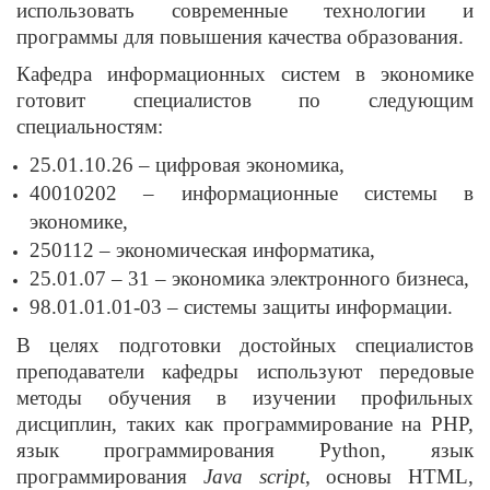
использовать современные технологии и
программы для повышения качества образования.
Кафедра информационных систем в экономике
готовит специалистов по следующим
специальностям:
25.01.10.26 – цифровая экономика,
40010202 – информационные системы в
экономике,
250112 – экономическая информатика,
25.01.07 – 31 – экономика электронного бизнеса,
98.01.01.01-03 – системы защиты информации.
В целях подготовки достойных специалистов
преподаватели кафедры используют передовые
методы обучения в изучении профильных
дисциплин, таких как программирование на PHP,
язык программирования Python, язык
программирования
Java script
, основы HTML,