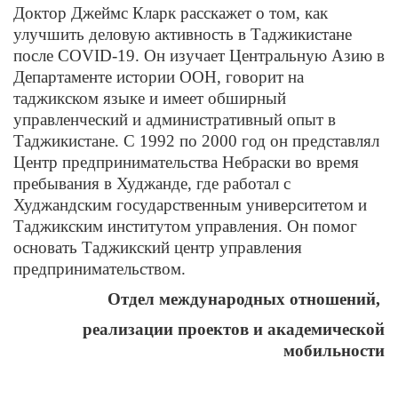
Доктор Джеймс Кларк расскажет о том, как
улучшить деловую активность в Таджикистане
после COVID-19. Он изучает Центральную Азию в
Департаменте истории ООН, говорит на
таджикском языке и имеет обширный
управленческий и административный опыт в
Таджикистане. С 1992 по 2000 год он представлял
Центр предпринимательства Небраски во время
пребывания в Худжанде, где работал с
Худжандским государственным университетом и
Таджикским институтом управления. Он помог
основать Таджикский центр управления
предпринимательством.
Отдел международных отношений,
реализации проектов и академической
мобильности