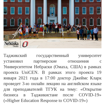
Таджикский государственный университет
установил партнерские отношения с
Университетом Небраски (Омаха, США) в рамках
проекта UniCEN. В рамках этого проекта 19
января 2021 года в 17:00 доктор Джеймс Кларк
проведет 3-ю онлайн лекцию на английском языке
для преподавателей ТГУК на тему: «Открытие
бизнеса в Таджикистане после COVID-19»
(«Higher Education Response to COVID-19»)